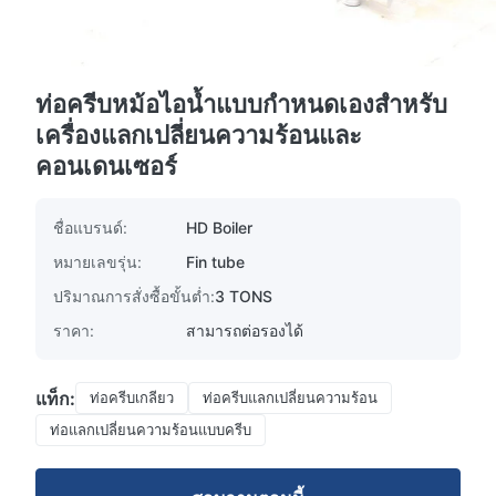
ท่อครีบหม้อไอน้ำแบบกำหนดเองสำหรับ
เครื่องแลกเปลี่ยนความร้อนและ
คอนเดนเซอร์
ชื่อแบรนด์:
HD Boiler
หมายเลขรุ่น:
Fin tube
ปริมาณการสั่งซื้อขั้นต่ำ:
3 TONS
ราคา:
สามารถต่อรองได้
แท็ก:
ท่อครีบเกลียว
ท่อครีบแลกเปลี่ยนความร้อน
ท่อแลกเปลี่ยนความร้อนแบบครีบ