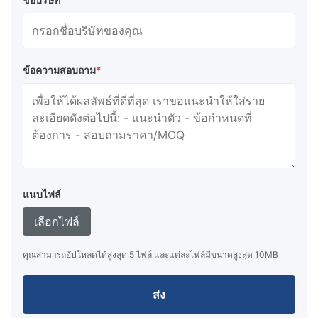
ข้อความสอบถาม
*
แนบไฟล์
เลือกไฟล์
คุณสามารถอัปโหลดได้สูงสุด 5 ไฟล์ และแต่ละไฟล์มีขนาดสูงสุด 10MB
ส่ง