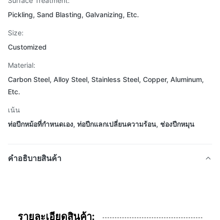
Surface Treatment:
Pickling, Sand Blasting, Galvanizing, Etc.
Size:
Customized
Material:
Carbon Steel, Alloy Steel, Stainless Steel, Copper, Aluminum,
Etc.
เน้น
ท่อปีกหม้อที่กําหนดเอง
,
ท่อปีกแลกเปลี่ยนความร้อน
,
ช่องปีกหมุน
คําอธิบายสินค้า
รายละเอียดสินค้า: