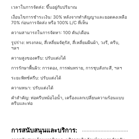
เวลาในการจัดส่ง: ขึ้นอยู่กับปริมาณ
เงื่อนไขการชำระเงิน: 30% หลังจากทำสัญญาและยอดคงเหลือ
70% ก่อนการจัดส่ง หรือ 100% L/C ที่เห็น
ความสามารถในการจัดหา: 100 ตัน/เดือน
รูปร่าง: ทรงกลม, สี่เหลี่ยมจัตุรัส, สี่เหลี่ยมผืนผ้า, วงรี, ครีบ,
ฯลฯ
ความสูงของครีบ: ปรับแต่งได้
การรักษาพื้นผิว: การดอง, การพ่นทราย, การชุบสังกะสี, ฯลฯ
ระยะพิทช์ครีบ: ปรับแต่งได้
ความหนา: ปรับแต่งได้
คำสำคัญ: ท่อครีบหม้อไอน้ำ, เครื่องแลกเปลี่ยนความร้อนแบบ
ครีบและท่อ
การสนับสนุนและบริการ: