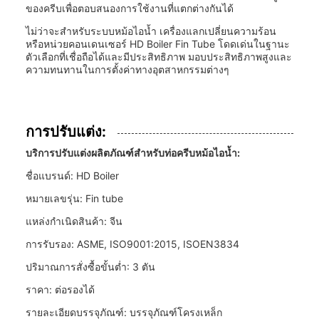
ของครีบเพื่อตอบสนองการใช้งานที่แตกต่างกันได้
ไม่ว่าจะสำหรับระบบหม้อไอน้ำ เครื่องแลกเปลี่ยนความร้อน
หรือหน่วยคอนเดนเซอร์ HD Boiler Fin Tube โดดเด่นในฐานะ
ตัวเลือกที่เชื่อถือได้และมีประสิทธิภาพ มอบประสิทธิภาพสูงและ
ความทนทานในการตั้งค่าทางอุตสาหกรรมต่างๆ
การปรับแต่ง:
บริการปรับแต่งผลิตภัณฑ์สำหรับท่อครีบหม้อไอน้ำ:
ชื่อแบรนด์: HD Boiler
หมายเลขรุ่น: Fin tube
แหล่งกำเนิดสินค้า: จีน
การรับรอง: ASME, ISO9001:2015, ISOEN3834
ปริมาณการสั่งซื้อขั้นต่ำ: 3 ตัน
ราคา: ต่อรองได้
รายละเอียดบรรจุภัณฑ์: บรรจุภัณฑ์โครงเหล็ก