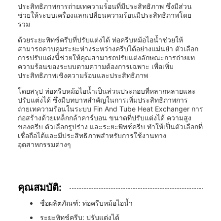
ประสิทธิภาพการถ่ายเทความร้อนที่มีประสิทธิภาพ ซึ่งมีส่วน
ช่วยให้ระบบเครื่องแลกเปลี่ยนความร้อนมีประสิทธิภาพโดย
รวม
ด้วยระยะพิทช์ครีบที่ปรับแต่งได้ ท่อครีบหม้อไอน้ำช่วยให้
สามารถควบคุมระยะห่างระหว่างครีบได้อย่างแม่นยำ ตัวเลือก
การปรับแต่งนี้ช่วยให้คุณสามารถปรับแต่งลักษณะการถ่ายเท
ความร้อนของระบบตามความต้องการเฉพาะ เพื่อเพิ่ม
ประสิทธิภาพเชิงความร้อนและประสิทธิภาพ
โดยสรุป ท่อครีบหม้อไอน้ำเป็นส่วนประกอบที่หลากหลายและ
ปรับแต่งได้ ซึ่งมีบทบาทสำคัญในการเพิ่มประสิทธิภาพการ
ถ่ายเทความร้อนในระบบ Fin And Tube Heat Exchanger การ
ก่อสร้างด้วยเหล็กกล้าคาร์บอน ขนาดที่ปรับแต่งได้ ความสูง
ของครีบ ตัวเลือกรูปร่าง และระยะพิทช์ครีบ ทำให้เป็นตัวเลือกที่
เชื่อถือได้และมีประสิทธิภาพสำหรับการใช้งานทาง
อุตสาหกรรมต่างๆ
คุณสมบัติ:
ชื่อผลิตภัณฑ์: ท่อครีบหม้อไอน้ำ
ระยะพิทช์ครีบ: ปรับแต่งได้