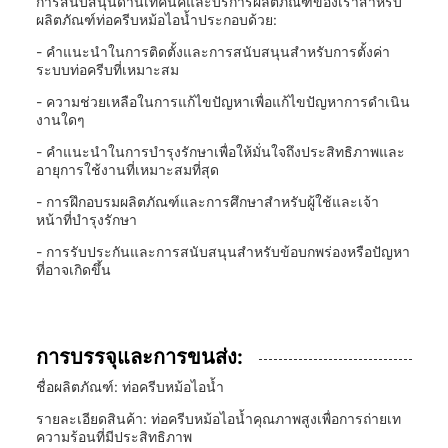
การสนับสนุนด้านเทคนิคและบริการผลิตภัณฑ์ของเราสำหรับ
ผลิตภัณฑ์ท่อครีบหม้อไอน้ำประกอบด้วย:
- คำแนะนำในการติดตั้งและการสนับสนุนสำหรับการตั้งค่า
ระบบท่อครีบที่เหมาะสม
- ความช่วยเหลือในการแก้ไขปัญหาเพื่อแก้ไขปัญหาการดำเนิน
งานใดๆ
- คำแนะนำในการบำรุงรักษาเพื่อให้มั่นใจถึงประสิทธิภาพและ
อายุการใช้งานที่เหมาะสมที่สุด
- การฝึกอบรมผลิตภัณฑ์และการศึกษาสำหรับผู้ใช้และเจ้า
หน้าที่บำรุงรักษา
- การรับประกันและการสนับสนุนสำหรับข้อบกพร่องหรือปัญหา
ที่อาจเกิดขึ้น
การบรรจุและการขนส่ง:
ชื่อผลิตภัณฑ์: ท่อครีบหม้อไอน้ำ
รายละเอียดสินค้า: ท่อครีบหม้อไอน้ำคุณภาพสูงเพื่อการถ่ายเท
ความร้อนที่มีประสิทธิภาพ