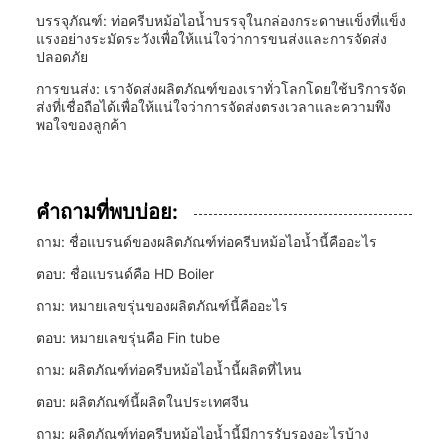
บรรจุภัณฑ์: ท่อครีบหม้อไอน้ำบรรจุในกล่องกระดาษแข็งที่แข็ง
แรงอย่างระมัดระวังเพื่อให้แน่ใจว่าการขนส่งและการจัดส่ง
ปลอดภัย
การขนส่ง: เราจัดส่งผลิตภัณฑ์ของเราทั่วโลกโดยใช้บริการจัด
ส่งที่เชื่อถือได้เพื่อให้แน่ใจว่าการจัดส่งตรงเวลาและความพึง
พอใจของลูกค้า
คำถามที่พบบ่อย:
ถาม: ชื่อแบรนด์ของผลิตภัณฑ์ท่อครีบหม้อไอน้ำนี้คืออะไร
ตอบ: ชื่อแบรนด์คือ HD Boiler
ถาม: หมายเลขรุ่นของผลิตภัณฑ์นี้คืออะไร
ตอบ: หมายเลขรุ่นคือ Fin tube
ถาม: ผลิตภัณฑ์ท่อครีบหม้อไอน้ำนี้ผลิตที่ไหน
ตอบ: ผลิตภัณฑ์นี้ผลิตในประเทศจีน
ถาม: ผลิตภัณฑ์ท่อครีบหม้อไอน้ำนี้มีการรับรองอะไรบ้าง