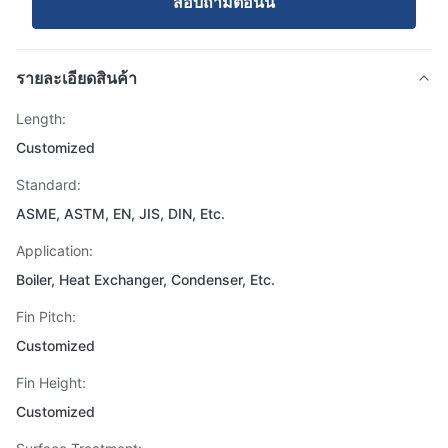
สอบถามตอนนี้
รายละเอียดสินค้า
Length:
Customized
Standard:
ASME, ASTM, EN, JIS, DIN, Etc.
Application:
Boiler, Heat Exchanger, Condenser, Etc.
Fin Pitch:
Customized
Fin Height:
Customized