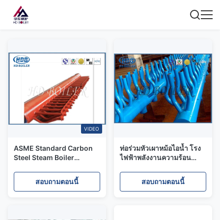
VIDEO
ASME Standard Carbon
ท่อร่วมหัวเผาหม้อไอน้ำ โรง
Steel Steam Boiler
ไฟฟ้าพลังงานความร้อน
Multifold Headers เครื่อง
ยิ่งยวดพิเศษที่ใช้ถ่านหิน
ปั่นน้ําหมัก
สอบถามตอนนี้
สอบถามตอนนี้