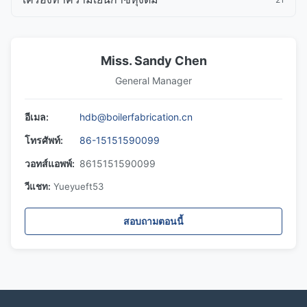
Miss. Sandy Chen
General Manager
อีเมล:
hdb@boilerfabrication.cn
โทรศัพท์:
86-15151590099
วอทส์แอพพ์:
8615151590099
วีแชท:
Yueyueft53
สอบถามตอนนี้