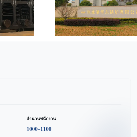
จํานวนพนักงาน
1000~1100