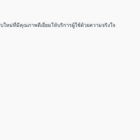
ใหม่ที่มีคุณภาพดีเยี่ยมให้บริการผู้ใช้ด้วยความจริงใจ