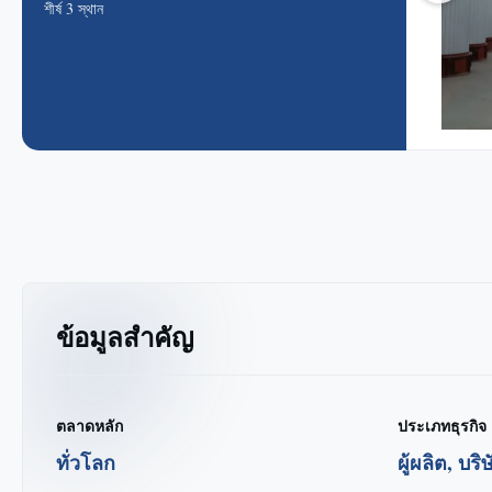
শীর্ষ 3 স্থান
ข้อมูลสำคัญ
ตลาดหลัก
ประเภทธุรกิจ
ทั่วโลก
ผู้ผลิต, บริ