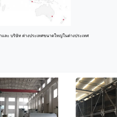
้าและ บริษัท ต่างประเทศขนาดใหญ่ในต่างประเทศ