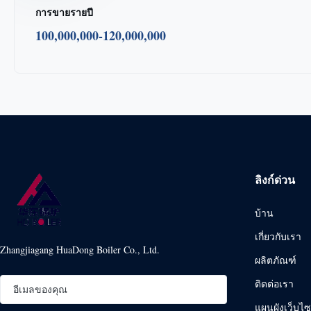
การขายรายปี
100,000,000-120,000,000
ลิงก์ด่วน
บ้าน
เกี่ยวกับเรา
Zhangjiagang HuaDong Boiler Co., Ltd.
ผลิตภัณฑ์
ติดต่อเรา
แผนผังเว็บไซ