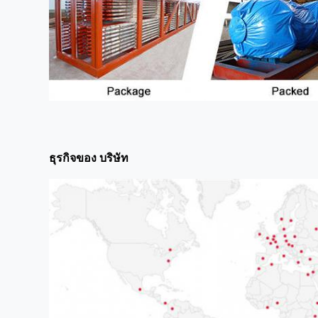
ธุรกิจของ บริษัท