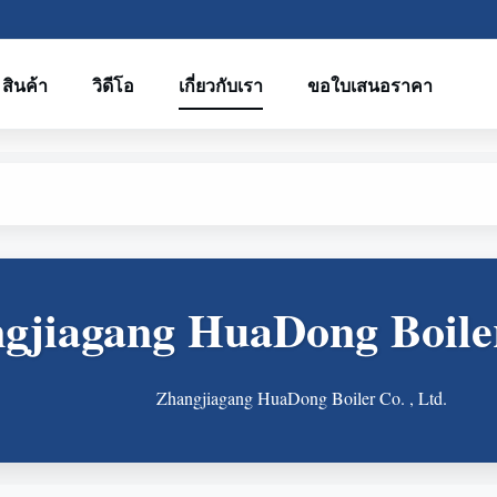
สินค้า
วิดีโอ
เกี่ยวกับเรา
ขอใบเสนอราคา
gjiagang HuaDong Boiler
Zhangjiagang HuaDong Boiler Co. , Ltd.