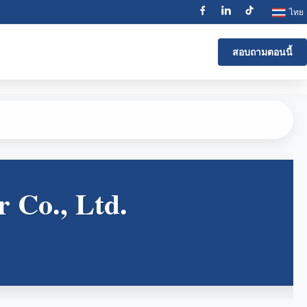
ไทย
สอบถามตอนนี้
 Co., Ltd.