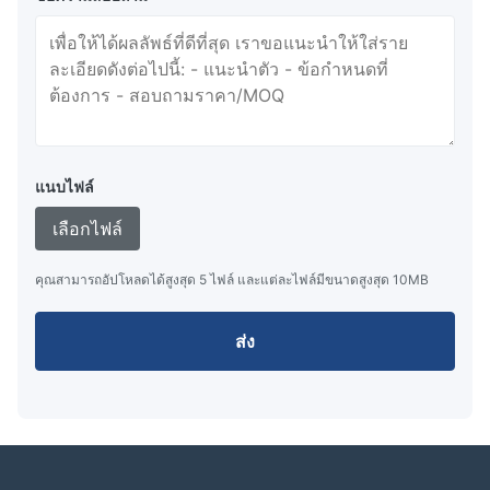
แนบไฟล์
เลือกไฟล์
คุณสามารถอัปโหลดได้สูงสุด 5 ไฟล์ และแต่ละไฟล์มีขนาดสูงสุด 10MB
ส่ง