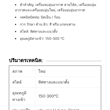
คําสําคัญ: เครื่องอบอุ่นอากาศ สายโค้ล, เครื่องอบอุ่น
อากาศและเครื่องอบอุ่นใหม่, เครื่องอบอุ่นอากาศ
เทคนิคบิดท่อ: บิดเย็น / ร้อน
การ รักษา ด้าน ผิว: สี หรือ แกลนฟาน
สไตล์: ทิศทางและแนวตั้ง
อุณหภูมิทางเข้า: 150-300 °C
ปริมาตรเทคนิค:
สภาพ
ใหม่
สไตล์
ทิศทางและแนวตั้ง
อุณหภูมิ
150-300°C
ทางเข้า