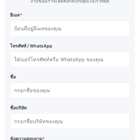
งานของเราจะติดต่อกลับกับคุณในเร็วที่สุด
อีเมล
*
โทรศัพท์ / WhatsApp
ชื่อ
ชื่อบริษัท
ข้อความสอบถาม
*