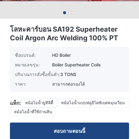
โลหะคาร์บอน SA192 Superheater
Coil Argon Arc Welding 100% PT
ชื่อแบรนด์:
HD Boiler
หมายเลขรุ่น:
Boiler Superheater Coils
ปริมาณการสั่งซื้อขั้นต่ำ:
3 TONS
ราคา:
สามารถต่อรองได้
แท็ก:
หม้อไอน้ำยูทิลิตี้
หม้อไอน้ำแบบฟลูอิไดซ์เบดหมุนเวียน
หม้อไอน้ำที่ใช้ถ่านหิน
สอบถามตอนนี้