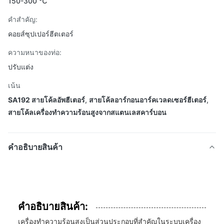
150-300 ℃
คําสําคัญ:
คอยส์ซุปเปอร์ฮีตเตอร์
ความหนาของท่อ:
ปรับแต่ง
เน้น
SA192 สายโค้ลอัพฮีเตอร์
,
สายโค้ลอาร์กอนอาร์คเวลดเซอร์ฮีเตอร์
,
สายโค้ลเครื่องทําความร้อนสูงจากสแตนเลสคาร์บอน
คําอธิบายสินค้า
คําอธิบายสินค้า:
เครื่องทําความร้อนสูงเป็นส่วนประกอบที่สําคัญในระบบเครื่อง