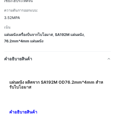
เซียงไฮ้ประเทศจีน
ความดันการออกแบบ:
3.52MPA
เน้น
แผ่นผนังเครื่องปั่นจากไบโอมาส
,
SA192M แผ่นผนัง
,
76.2mm*4mm แผ่นผนัง
คําอธิบายสินค้า
แผ่นผนัง ผลิตจาก SA192M OD76.2mm*4mm สําห
รับไบโอมาส
คําอธิบายสินค้า