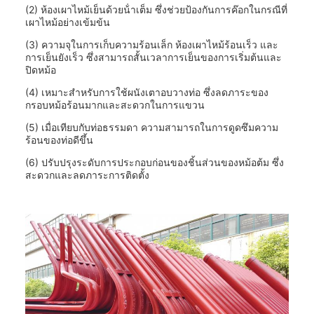
(2) ห้องเผาไหม้เย็นด้วยน้ําเต็ม ซึ่งช่วยป้องกันการค๊อกในกรณีที่
เผาไหม้อย่างเข้มข้น
(3) ความจุในการเก็บความร้อนเล็ก ห้องเผาไหม้ร้อนเร็ว และ
การเย็นยังเร็ว ซึ่งสามารถสั้นเวลาการเย็นของการเริ่มต้นและ
ปิดหม้อ
(4) เหมาะสําหรับการใช้ผนังเตาอบวางท่อ ซึ่งลดภาระของ
กรอบหม้อร้อนมากและสะดวกในการแขวน
(5) เมื่อเทียบกับท่อธรรมดา ความสามารถในการดูดซึมความ
ร้อนของท่อดีขึ้น
(6) ปรับปรุงระดับการประกอบก่อนของชิ้นส่วนของหม้อต้ม ซึ่ง
สะดวกและลดภาระการติดตั้ง