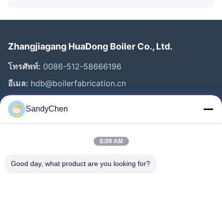
Zhangjiagang HuaDong Boiler Co., Ltd.
โทรศัพท์:
0086-512-58666196
อีเมล:
hdb@boilerfabrication.cn
SandyChen
ลิงก์ด่วน
บ้าน
8:09 AM
สินค้า
Good day, what product are you looking for?
วิดีโอ
เกี่ยวกับเรา
ทัวร์โรงงาน
ควบคุมคุณภาพ