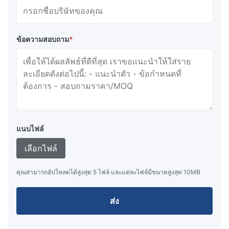
ข้อความสอบถาม
*
แนบไฟล์
เลือกไฟล์
คุณสามารถอัปโหลดได้สูงสุด 5 ไฟล์ และแต่ละไฟล์มีขนาดสูงสุด 10MB
ส่ง