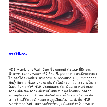
การใช้งาน
HDB Membrane Wall เป็นเครื่องแยกผนังไฮเลอร์ที่มีความ
ต้านทานต่อการกระแทกที่ดีเยี่ยม ซึ่งถูกออกแบบมาเพื่อแยกผนัง
ไฮเลอร์ได้อย่างมีประสิทธิภาพและความยาว 1000mmวิธีการ
ติดตั้งคือการเชื่อมต่อพวงมาลัย ทําให้มันรวดเร็วและง่ายในการ
ติดตั้ง โดยการใช้ HDB Membrane Wallมันสามารถช่วยลด
ความเสี่ยงของความเสียหายในผนังของเครื่องปั่นที่เกิดจาก
อุณหภูมิและความดันสูง. มันยังสามารถให้ผลการปิดและกัน
ความร้อนที่ดีและช่วยลดการสูญเสียพลังงาน. ดังนั้น HDB
Membrane Wall เป็นทางเลือกที่สมบูรณ์แบบสําหรับการแยก