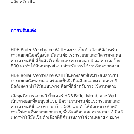
ผนังเครื่องปั่น
การปรับแต่ง
HDB Boiler Membrane Wall ของเราเป็นตัวเลือกที่ดีสําหรับ
การแยกผนังเครื่องปั่น มันทนต่อแรงกระแทกและมีความทนต่อ
ความร้อนที่ดี มีพื้นผิวที่เคลือบและความหนา 3 มม ความกว้าง
500 มมทําให้มันสมบูรณ์แบบสําหรับการใช้งานที่หลากหลาย.
HDB Boiler Membrane Wall เป็นทางออกที่เหมาะสมสําหรับ
การแยกผนังของบอเลอร์และพื้นผิวที่เคลือบและความหนา 3
มิลลิเมตร ทําให้มันเป็นทางเลือกที่ดีสําหรับการใช้งานหลาย.
เมื่อพูดถึงการแยกผนังไบเลอร์ HDB Boiler Membrane Wall
เป็นทางออกที่สมบูรณ์แบบ มีความทนทานต่อแรงกระแทกและ
ความร้อนที่ดี และความกว้าง 500 มม ทําให้มันเหมาะสําหรับ
การใช้งานที่หลากหลายบวก, พื้นที่เคลือบและความหนา 3 มิลลิ
เมตรทําให้มันเป็นตัวเลือกที่ดีสําหรับการใช้งานหลาย ๆ อย่าง