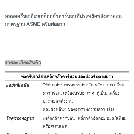
หลอดครีบเกลียวเหล็กกล้าคาร์บอนที่ประหยัดพลังงานและ
มาตรฐาน ASME ครีบท่อยาว
รายละเอียดสินค้า
ท่อครีบเกลียวเหล็กกล้าคาร์บอนและท่อครีบตามยาว
ใช้กันอย่างแพร่หลายสำหรับเครื่องแลกเปลี่ยน
แอปพลิเคชัน
ความร้อน, เครื่องปรับอากาศ, ตู้เย็น, เครื่อง
ประหยัดพลังงาน
และส่วนอื่นๆ ของอุตสาหกรรมความร้อน
วัสดุของท่อฐาน
เหล็กกล้าคาร์บอน เหล็กกล้าอัลลอย อะลูมิเนียม
หรือสเตนเลส