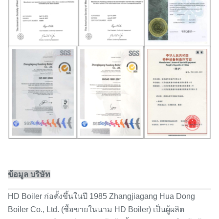
ข้อมูล บริษัท
HD Boiler ก่อตั้งขึ้นในปี 1985 Zhangjiagang Hua Dong
Boiler Co., Ltd. (ซื้อขายในนาม HD Boiler) เป็นผู้ผลิต