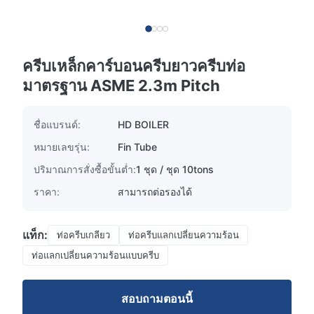
ครีบเหล็กคาร์บอนครีบยาวครีบท่อ
มาตรฐาน ASME 2.3m Pitch
ชื่อแบรนด์:
HD BOILER
หมายเลขรุ่น:
Fin Tube
ปริมาณการสั่งซื้อขั้นต่ำ:
1 ชุด / ชุด 10tons
ราคา:
สามารถต่อรองได้
แท็ก:
ท่อครีบเกลียว
ท่อครีบแลกเปลี่ยนความร้อน
ท่อแลกเปลี่ยนความร้อนแบบครีบ
สอบถามตอนนี้