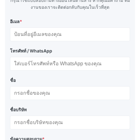
กรุณาใช้แบบสอบถามทางออนไลน์ด้านล่าง หากคุณมีคําถาม ทีม
งานของเราจะติดต่อกลับกับคุณในเร็วที่สุด
อีเมล
*
โทรศัพท์ / WhatsApp
ชื่อ
ชื่อบริษัท
ข้อความสอบถาม
*