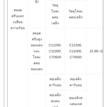
สูง
วัสดุ
หลอด
โลหะ
วัสดุโลหะ
ครีบแลก
ผสม
ผสมเหล็ก
เปลี่ยน
เหล็ก
ความร้อน
หลอด
ครีบสูง
ทองแดง
C12200,
C12200,
และ
C11000,
C11000,
15.88~22.2
โลหะ
C70600
C70600
ผสม
ทองแดง
ท่อเหล็ก
ท่อเหล็ก
คาร์บอน
คาร์บอน
ท่อเหล็ก
ท่อเหล็กส
สแตน
แตนเลส
เลส