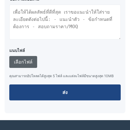
แนบไฟล์
เลือกไฟล์
คุณสามารถอัปโหลดได้สูงสุด 5 ไฟล์ และแต่ละไฟล์มีขนาดสูงสุด 10MB
ส่ง